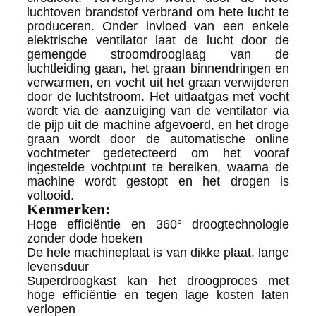
luchtoven brandstof verbrand om hete lucht te
produceren. Onder invloed van een enkele
elektrische ventilator laat de lucht door de
gemengde stroomdrooglaag van de
luchtleiding gaan, het graan binnendringen en
verwarmen, en vocht uit het graan verwijderen
door de luchtstroom. Het uitlaatgas met vocht
wordt via de aanzuiging van de ventilator via
de pijp uit de machine afgevoerd, en het droge
graan wordt door de automatische online
vochtmeter gedetecteerd om het vooraf
ingestelde vochtpunt te bereiken, waarna de
machine wordt gestopt en het drogen is
voltooid.
Kenmerken:
Hoge efficiëntie en 360° droogtechnologie
zonder dode hoeken
De hele machineplaat is van dikke plaat, lange
levensduur
Superdroogkast kan het droogproces met
hoge efficiëntie en tegen lage kosten laten
verlopen