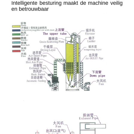
Intelligente besturing maakt de machine veilig
en betrouwbaar