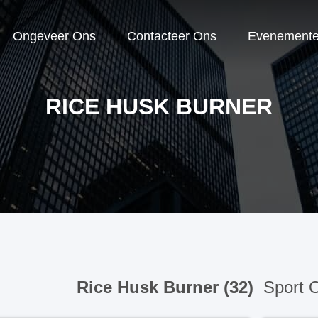
Ongeveer Ons
Contacteer Ons
Evenement
RICE HUSK BURNER
Rice Husk Burner (32)
Sport O