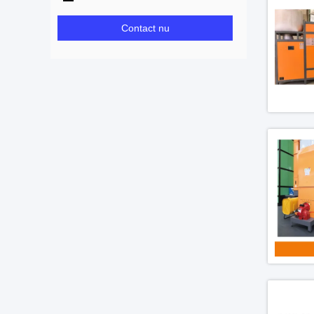
Contact nu