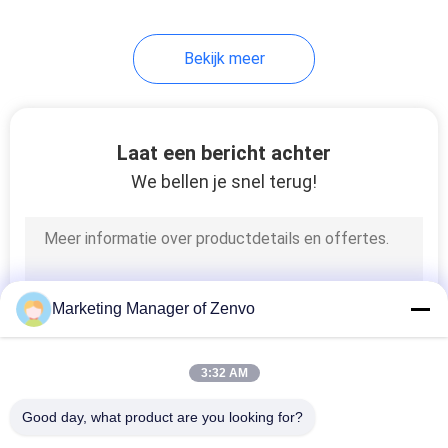
Bekijk meer
Laat een bericht achter
We bellen je snel terug!
Marketing Manager of Zenvo
3:32 AM
Good day, what product are you looking for?