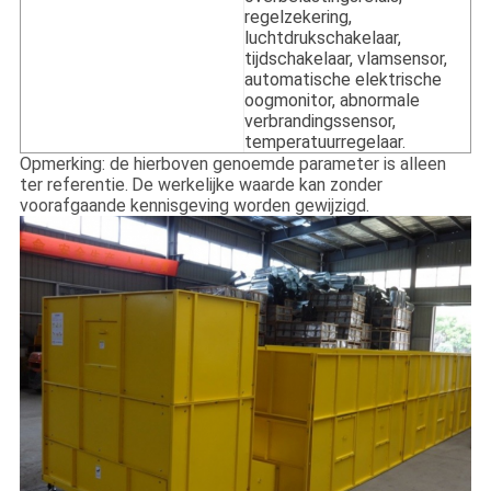
regelzekering,
luchtdrukschakelaar,
tijdschakelaar, vlamsensor,
automatische elektrische
oogmonitor, abnormale
verbrandingssensor,
temperatuurregelaar.
Opmerking: de hierboven genoemde parameter is alleen
ter referentie.
De werkelijke waarde kan zonder
voorafgaande kennisgeving worden gewijzigd.