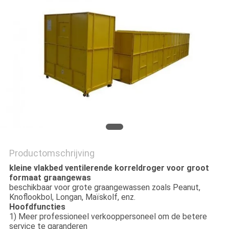
Productomschrijving
kleine vlakbed ventilerende korreldroger voor groot
formaat graangewas
beschikbaar voor grote graangewassen zoals Peanut,
Knoflookbol, Longan, Maïskolf, enz.
Hoofdfuncties
1) Meer professioneel verkooppersoneel om de betere
service te garanderen