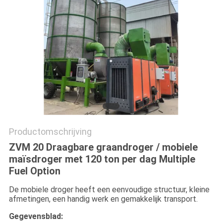
Productomschrijving
ZVM 20 Draagbare graandroger / mobiele
maïsdroger met 120 ton per dag Multiple
Fuel Option
De mobiele droger heeft een eenvoudige structuur, kleine
afmetingen, een handig werk en gemakkelijk transport.
Gegevensblad: