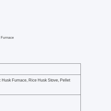
k Furnace
 Husk Furnace, Rice Husk Stove, Pellet