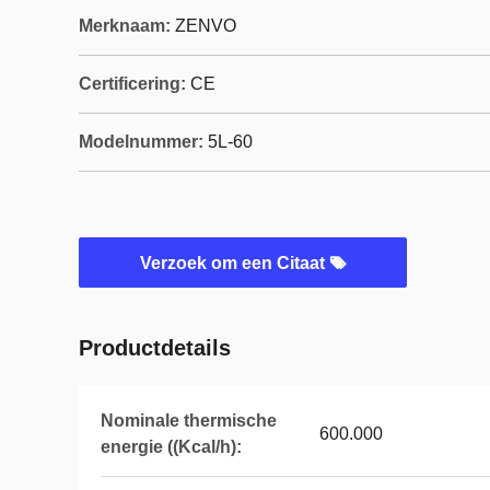
Merknaam:
ZENVO
Certificering:
CE
Modelnummer:
5L-60
Verzoek om een Citaat
Productdetails
Nominale thermische
600.000
energie ((Kcal/h):