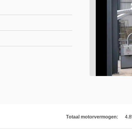
Totaal motorvermogen:
4.